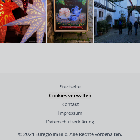
Startseite
Cookies verwalten
Kontakt
Impressum
Datenschutzerklärung
© 2024 Euregio im Bild. Alle Rechte vorbehalten.