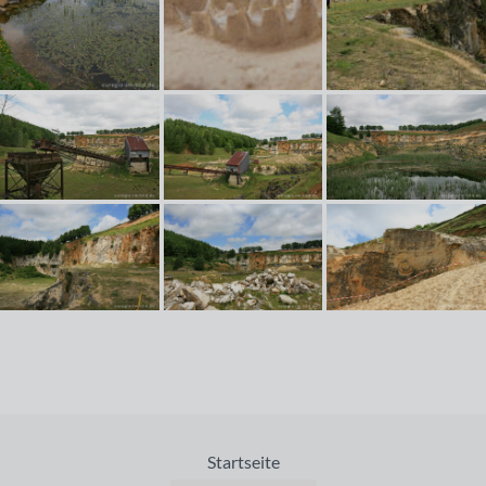
Startseite