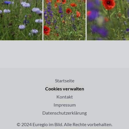
Startseite
Cookies verwalten
Kontakt
Impressum
Datenschutzerklärung
© 2024 Euregio im Bild. Alle Rechte vorbehalten.