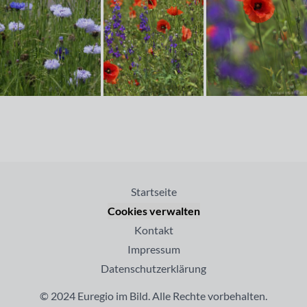
Startseite
Cookies verwalten
Kontakt
Impressum
Datenschutzerklärung
© 2024 Euregio im Bild. Alle Rechte vorbehalten.