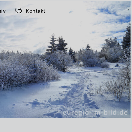
hiv
Kontakt