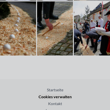
Startseite
Cookies verwalten
Kontakt