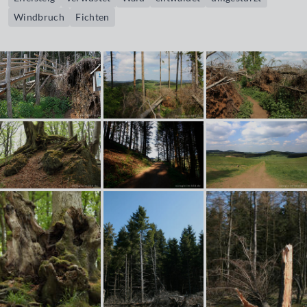
Windbruch
Fichten