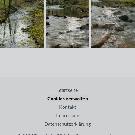
Startseite
Cookies verwalten
Kontakt
Impressum
Datenschutzerklärung