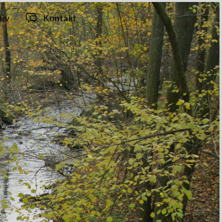
hiv
Kontakt