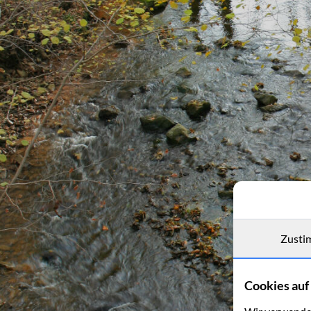
Zusti
Cookies auf 