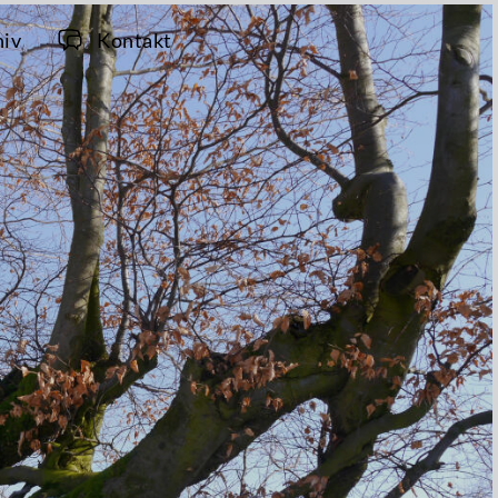
hiv
Kontakt