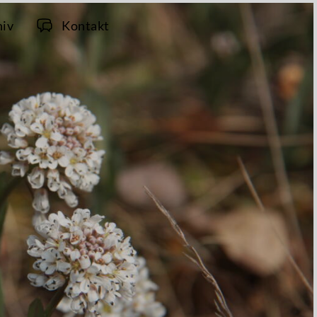
hiv
Kontakt