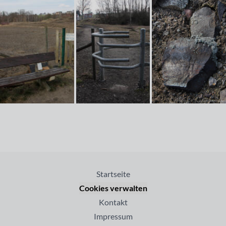
Startseite
Cookies verwalten
Kontakt
Impressum