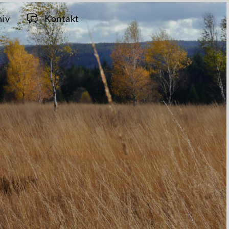
hiv
Kontakt