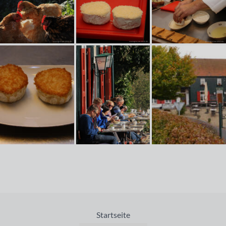
Startseite