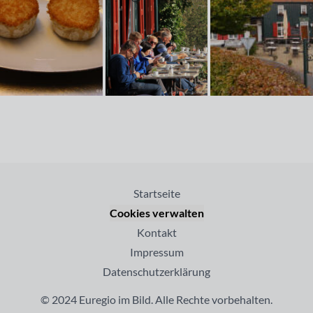
Startseite
Cookies verwalten
Kontakt
Impressum
Datenschutzerklärung
© 2024 Euregio im Bild. Alle Rechte vorbehalten.