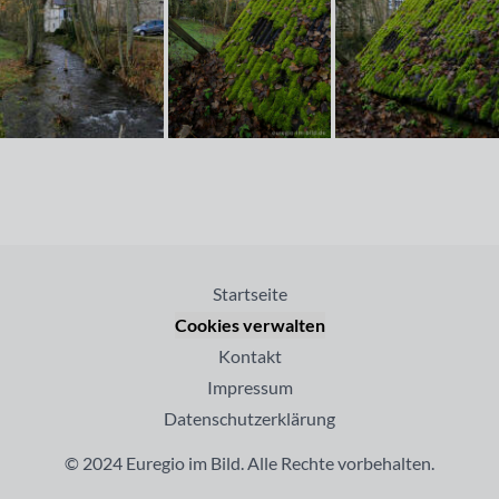
Startseite
Cookies verwalten
Kontakt
Impressum
Datenschutzerklärung
© 2024 Euregio im Bild. Alle Rechte vorbehalten.