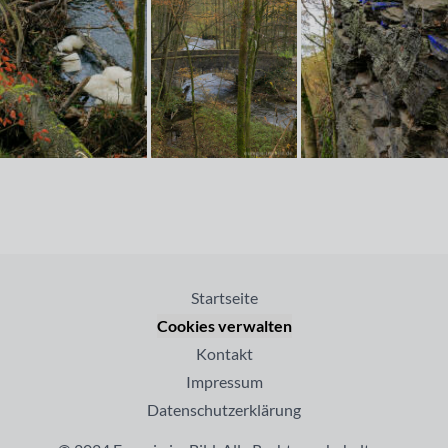
Startseite
Cookies verwalten
Kontakt
Impressum
Datenschutzerklärung