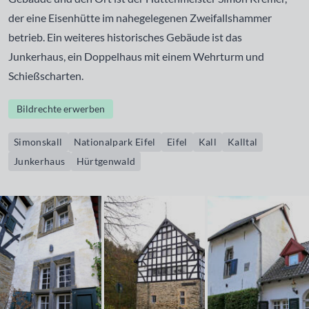
der eine Eisenhütte im nahegelegenen Zweifallshammer
betrieb. Ein weiteres historisches Gebäude ist das
Junkerhaus, ein Doppelhaus mit einem Wehrturm und
Schießscharten.
Bildrechte erwerben
Simonskall
Nationalpark Eifel
Eifel
Kall
Kalltal
Junkerhaus
Hürtgenwald