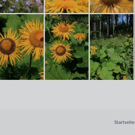
Startseite