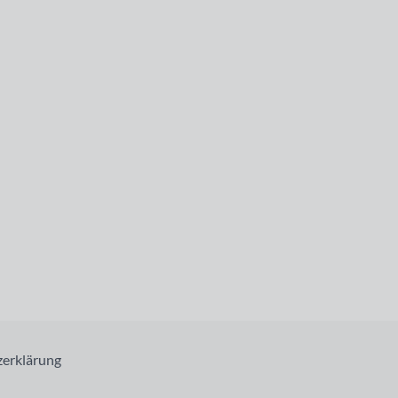
erklärung