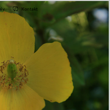
hiv
Kontakt