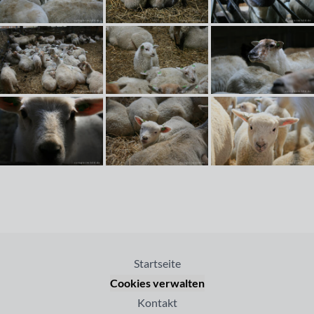
Startseite
Cookies verwalten
Kontakt