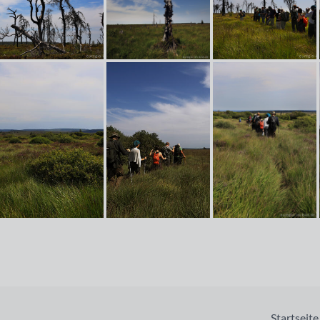
Startseite