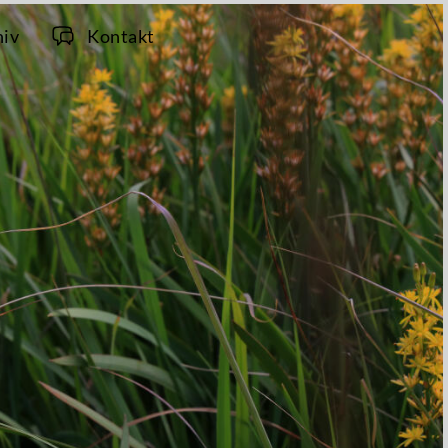
hiv
Kontakt