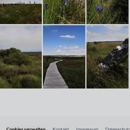
Cookies verwalten
Kontakt
Impressum
Datenschutz