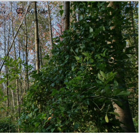
hiv
Kontakt