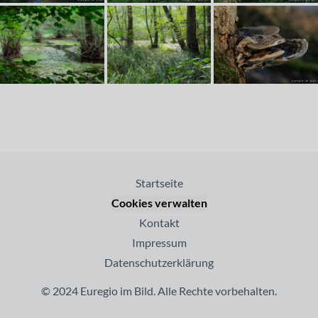
Startseite
Cookies verwalten
Kontakt
Impressum
Datenschutzerklärung
© 2024 Euregio im Bild. Alle Rechte vorbehalten.