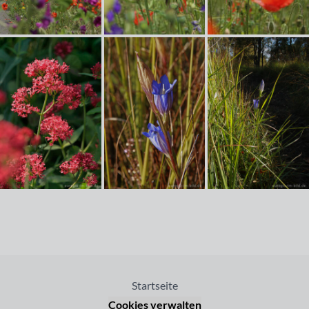
Startseite
Cookies verwalten