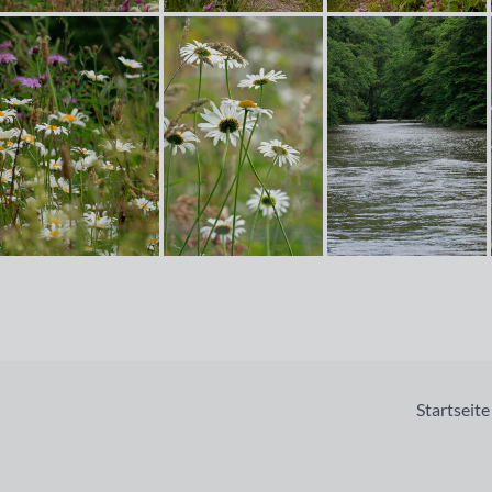
Startseite