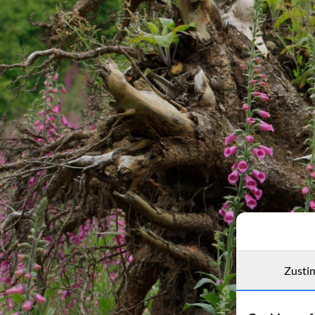
Zusti