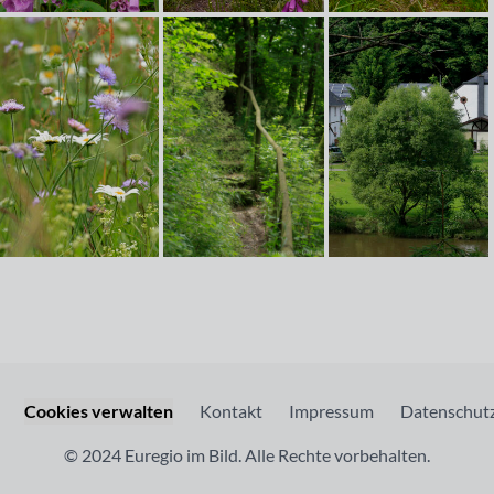
Cookies verwalten
Kontakt
Impressum
Datenschutz
© 2024 Euregio im Bild. Alle Rechte vorbehalten.