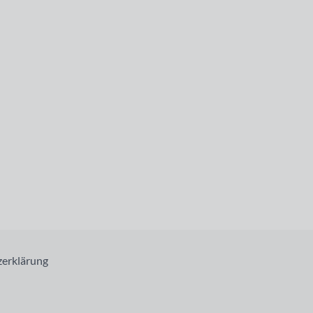
erklärung