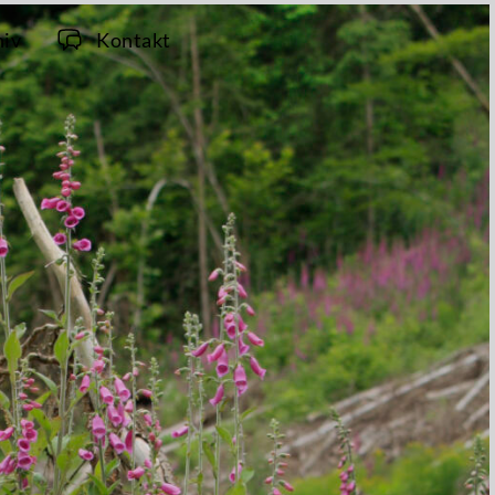
hiv
Kontakt