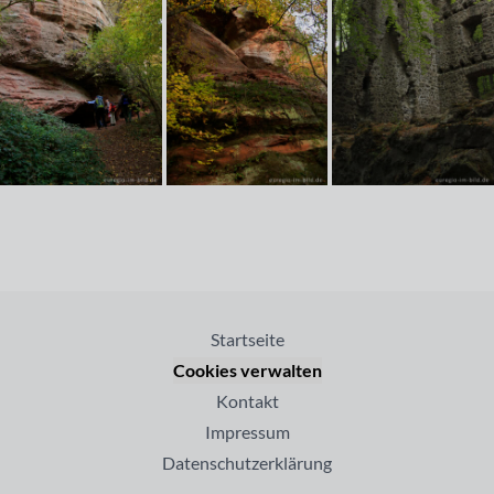
Startseite
Cookies verwalten
Kontakt
Impressum
Datenschutzerklärung