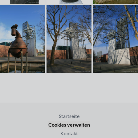
Startseite
Cookies verwalten
Kontakt