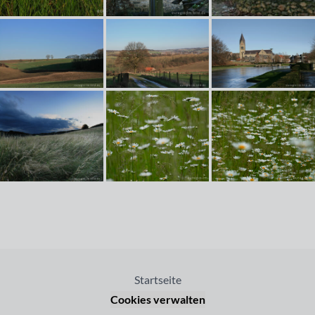
Startseite
Cookies verwalten