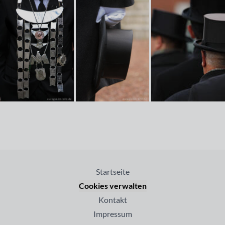
Startseite
Cookies verwalten
Kontakt
Impressum