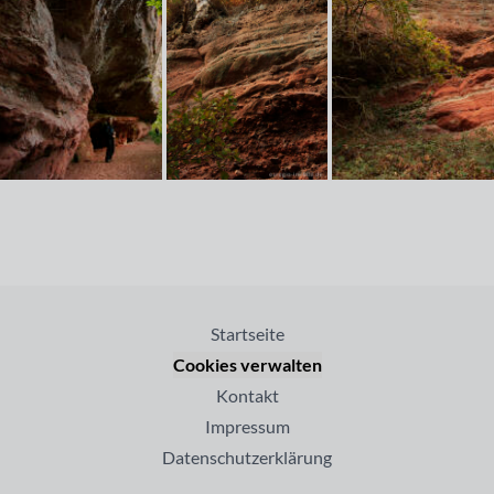
Startseite
Cookies verwalten
Kontakt
Impressum
Datenschutzerklärung