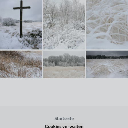
Startseite
Cookies verwalten