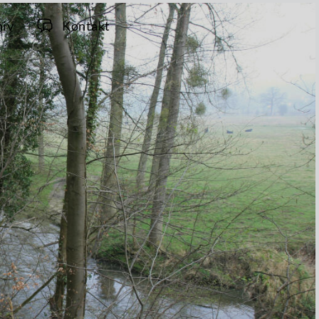
hiv
Kontakt