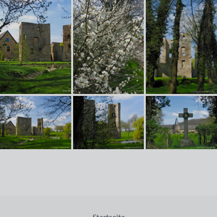
Startseite