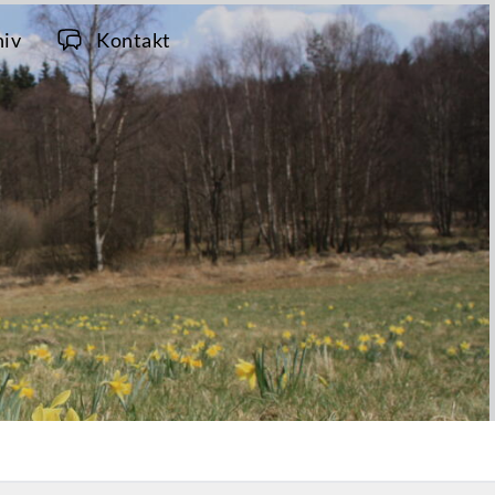
hiv
Kontakt