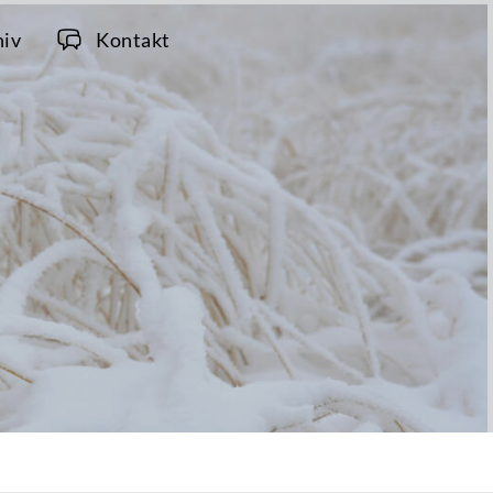
hiv
Kontakt