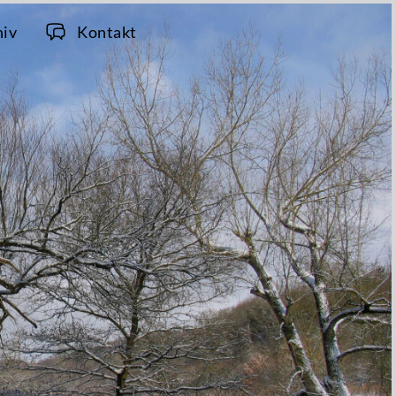
hiv
Kontakt