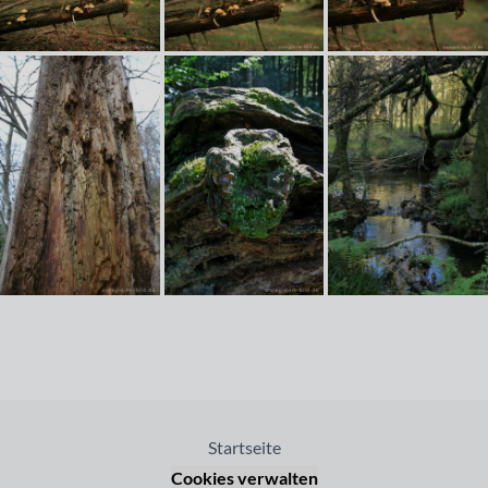
Startseite
Cookies verwalten