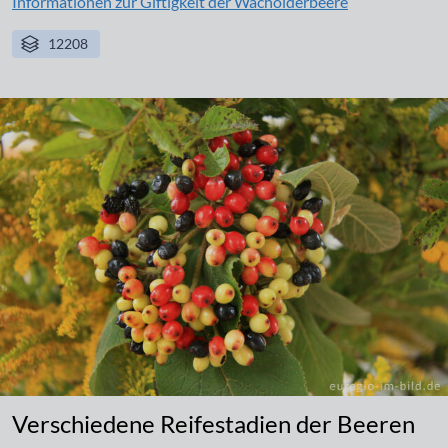
Informationen zur Giftigkeit der Wacholderbeere
12208
Verschiedene Reifestadien der Beeren