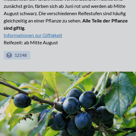
zunächst grün, färben sich ab Juni rot und werden ab Mitte
August schwarz. Die verschiedenen Reifestufen sind häufig
gleichzeitig an einer Pflanze zu sehen.
Alle Teile der Pflanze
sind giftig
.
Informationen zur Giftigkeit
Reifezeit: ab Mitte August
12148