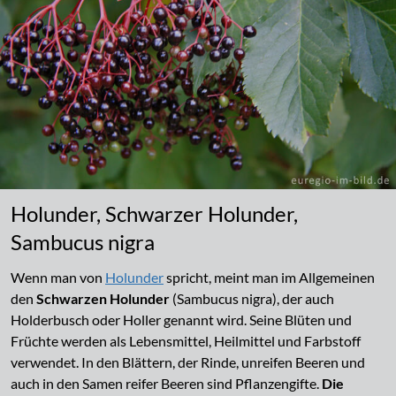
Holunder, Schwarzer Holunder,
Sambucus nigra
Wenn man von
Holunder
spricht, meint man im Allgemeinen
den
Schwarzen Holunder
(Sambucus nigra), der auch
Holderbusch oder Holler genannt wird. Seine Blüten und
Früchte werden als Lebensmittel, Heilmittel und Farbstoff
verwendet. In den Blättern, der Rinde, unreifen Beeren und
auch in den Samen reifer Beeren sind Pflanzengifte.
Die