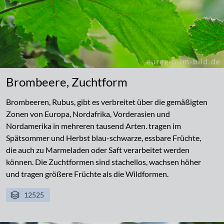
Brombeere, Zuchtform
Brombeeren, Rubus, gibt es verbreitet über die gemäßigten
Zonen von Europa, Nordafrika, Vorderasien und
Nordamerika in mehreren tausend Arten. tragen im
Spätsommer und Herbst blau-schwarze, essbare Früchte,
die auch zu Marmeladen oder Saft verarbeitet werden
können. Die Zuchtformen sind stachellos, wachsen höher
und tragen größere Früchte als die Wildformen.
12525