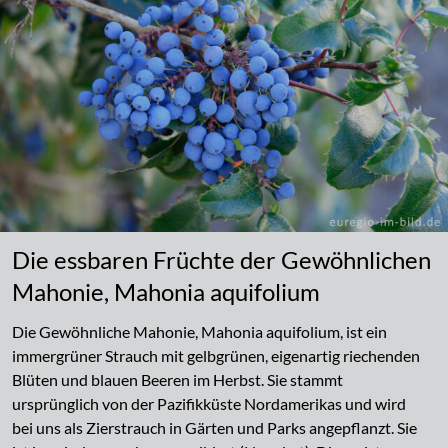
Die essbaren Früchte der Gewöhnlichen
Mahonie, Mahonia aquifolium
Die Gewöhnliche Mahonie, Mahonia aquifolium, ist ein
immergrüner Strauch mit gelbgrünen, eigenartig riechenden
Blüten und blauen Beeren im Herbst. Sie stammt
ursprünglich von der Pazifikküste Nordamerikas und wird
bei uns als Zierstrauch in Gärten und Parks angepflanzt. Sie