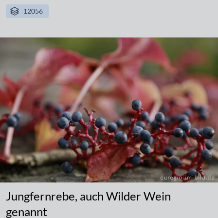
12056
Jungfernrebe, auch Wilder Wein
genannt