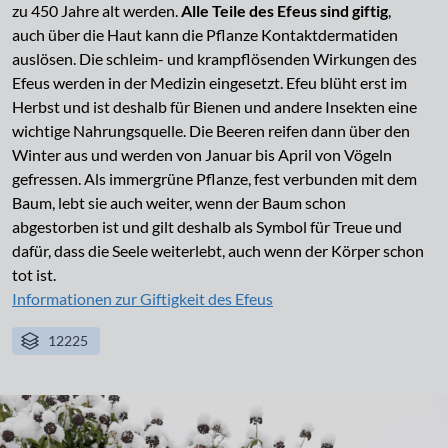
zu 450 Jahre alt werden.
Alle Teile des Efeus sind giftig
,
auch über die Haut kann die Pflanze Kontaktdermatiden
auslösen. Die schleim- und krampflösenden Wirkungen des
Efeus werden in der Medizin eingesetzt. Efeu blüht erst im
Herbst und ist deshalb für Bienen und andere Insekten eine
wichtige Nahrungsquelle. Die Beeren reifen dann über den
Winter aus und werden von Januar bis April von Vögeln
gefressen. Als immergrüne Pflanze, fest verbunden mit dem
Baum, lebt sie auch weiter, wenn der Baum schon
abgestorben ist und gilt deshalb als Symbol für Treue und
dafür, dass die Seele weiterlebt, auch wenn der Körper schon
tot ist.
Informationen zur Giftigkeit des Efeus
12225