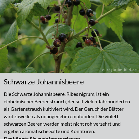
Schwarze Johannisbeere
Die Schwarze Johannisbeere, Ribes nigrum, ist ein
einheimischer Beerenstrauch, der seit vielen Jahrhunderten
als Gartenstrauch kultiviert wird. Der Geruch der Blätter
wird zuweilen als unangenehm empfunden. Die violett-
schwarzen Beeren werden meist nicht roh verzehrt und
ergeben aromatische Säfte und Konfitüren.
Das könnte Sie auch interessieren
: