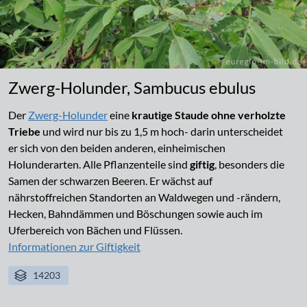
Zwerg-Holunder, Sambucus ebulus
Der
Zwerg-Holunder
eine
krautige Staude ohne verholzte
Triebe
und wird nur bis zu 1,5 m hoch- darin unterscheidet
er sich von den beiden anderen, einheimischen
Holunderarten. Alle Pflanzenteile sind
giftig
, besonders die
Samen der schwarzen Beeren. Er wächst auf
nährstoffreichen Standorten an Waldwegen und -rändern,
Hecken, Bahndämmen und Böschungen sowie auch im
Uferbereich von Bächen und Flüssen.
Informationen zur Giftigkeit
14203