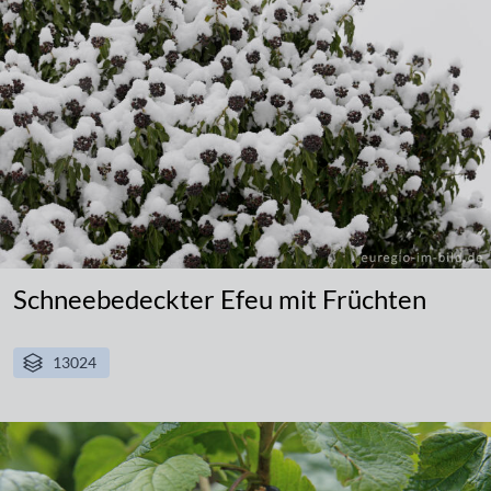
Schneebedeckter Efeu mit Früchten
13024