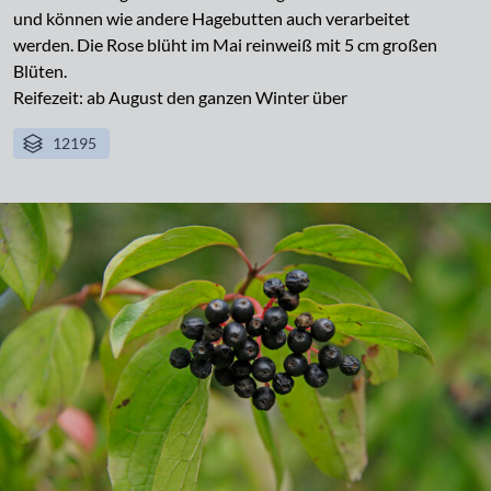
und können wie andere Hagebutten auch verarbeitet
werden. Die Rose blüht im Mai reinweiß mit 5 cm großen
Blüten.
Reifezeit: ab August den ganzen Winter über
12195