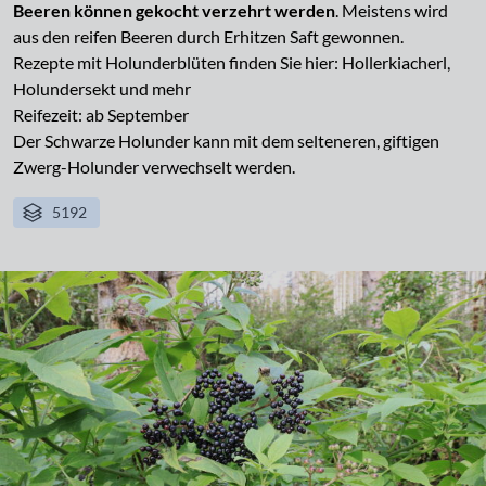
Beeren können gekocht verzehrt werden
. Meistens wird
aus den reifen Beeren durch Erhitzen Saft gewonnen.
Rezepte mit Holunderblüten finden Sie hier: Hollerkiacherl,
Holundersekt und mehr
Reifezeit: ab September
Der Schwarze Holunder kann mit dem selteneren, giftigen
Zwerg-Holunder verwechselt werden.
5192