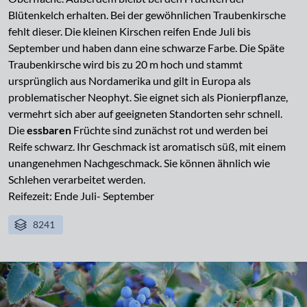
Blütenkelch erhalten. Bei der gewöhnlichen Traubenkirsche
fehlt dieser. Die kleinen Kirschen reifen Ende Juli bis
September und haben dann eine schwarze Farbe. Die Späte
Traubenkirsche wird bis zu 20 m hoch und stammt
ursprünglich aus Nordamerika und gilt in Europa als
problematischer Neophyt. Sie eignet sich als Pionierpflanze,
vermehrt sich aber auf geeigneten Standorten sehr schnell.
Die
essbaren
Früchte sind zunächst rot und werden bei
Reife schwarz. Ihr Geschmack ist aromatisch süß, mit einem
unangenehmen Nachgeschmack. Sie können ähnlich wie
Schlehen verarbeitet werden.
Reifezeit: Ende Juli- September
8241