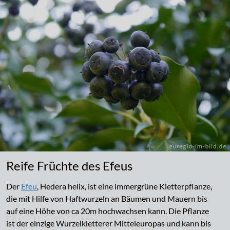
Reife Früchte des Efeus
Der
Efeu
, Hedera helix, ist eine immergrüne Kletterpflanze,
die mit Hilfe von Haftwurzeln an Bäumen und Mauern bis
auf eine Höhe von ca 20m hochwachsen kann. Die Pflanze
ist der einzige Wurzelkletterer Mitteleuropas und kann bis