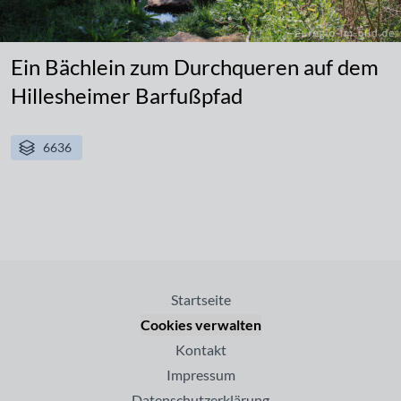
Ein Bächlein zum Durchqueren auf dem
Hillesheimer Barfußpfad
6636
Startseite
Cookies verwalten
Kontakt
Impressum
Datenschutzerklärung