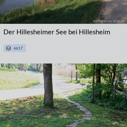
Der Hillesheimer See bei Hillesheim
6617