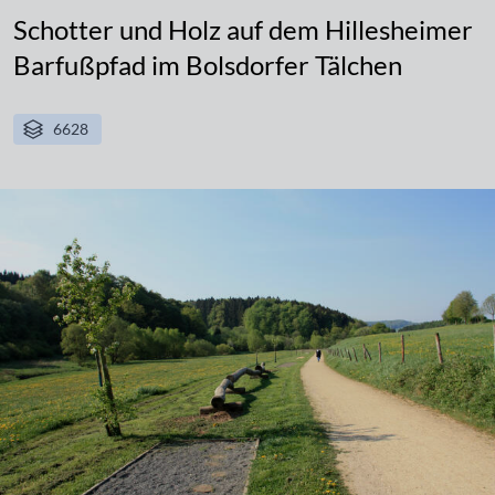
Schotter und Holz auf dem Hillesheimer
Barfußpfad im Bolsdorfer Tälchen
6628