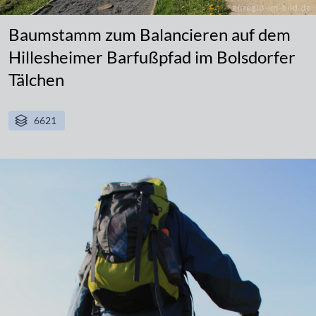
Baumstamm zum Balancieren auf dem
Hillesheimer Barfußpfad im Bolsdorfer
Tälchen
6621