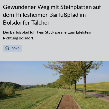
Gewundener Weg mit Steinplatten auf
dem Hillesheimer Barfußpfad im
Bolsdorfer Tälchen
Der Barfußpfad führt ein Stück parallel zum Eifelsteig
Richtung Bolsdorf.
6626