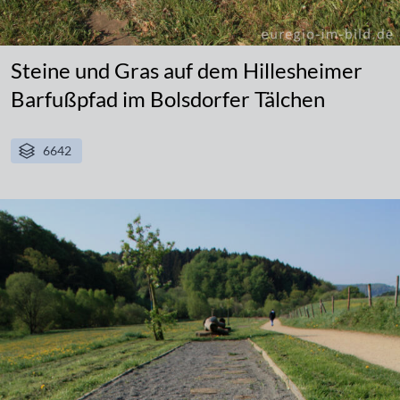
Steine und Gras auf dem Hillesheimer
Barfußpfad im Bolsdorfer Tälchen
6642