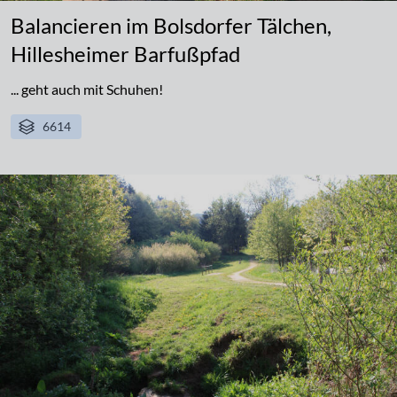
Balancieren im Bolsdorfer Tälchen,
Hillesheimer Barfußpfad
... geht auch mit Schuhen!
6614