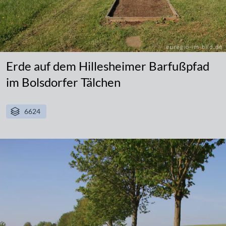
Erde auf dem Hillesheimer Barfußpfad
im Bolsdorfer Tälchen
6624