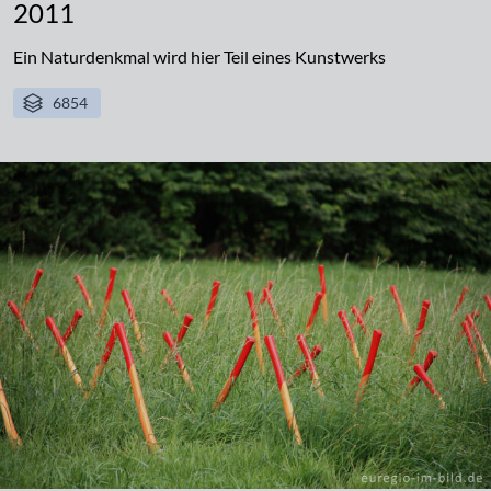
2011
Ein Naturdenkmal wird hier Teil eines Kunstwerks
6854