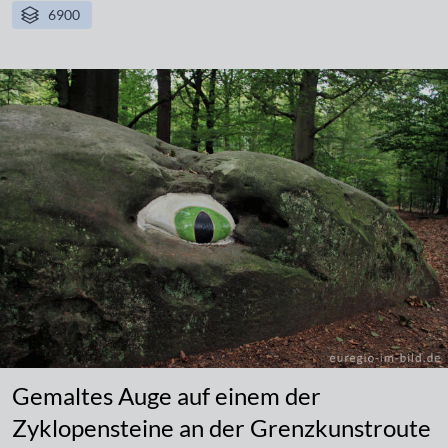
6900
Gemaltes Auge auf einem der
Zyklopensteine an der Grenzkunstroute