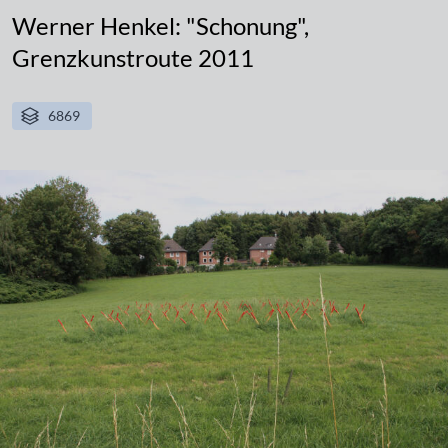
Werner Henkel: "Schonung",
Grenzkunstroute 2011
6869