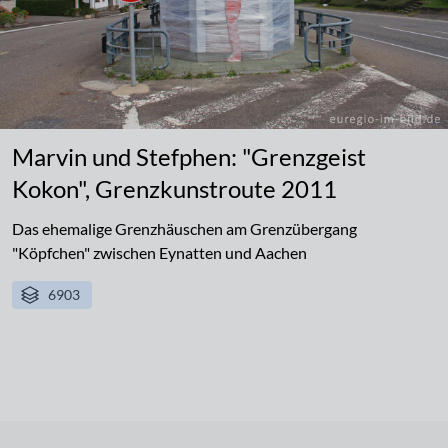
Marvin und Stefphen: "Grenzgeist
Kokon", Grenzkunstroute 2011
Das ehemalige Grenzhäuschen am Grenzübergang
"Köpfchen" zwischen Eynatten und Aachen
6903