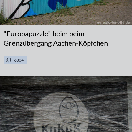
"Europapuzzle" beim beim
Grenzübergang Aachen-Köpfchen
6884