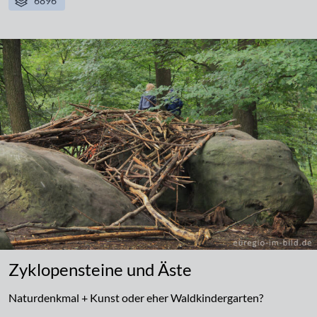
6896
Zyklopensteine und Äste
Naturdenkmal + Kunst oder eher Waldkindergarten?