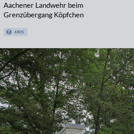
Aachener Landwehr beim
Grenzübergang Köpfchen
6905