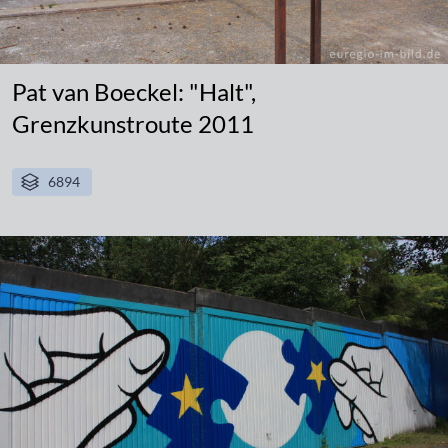
Pat van Boeckel: "Halt",
Grenzkunstroute 2011
6894