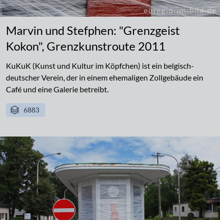
Marvin und Stefphen: "Grenzgeist
Kokon", Grenzkunstroute 2011
KuKuK (Kunst und Kultur im Köpfchen) ist ein belgisch-
deutscher Verein, der in einem ehemaligen Zollgebäude ein
Café und eine Galerie betreibt.
6883