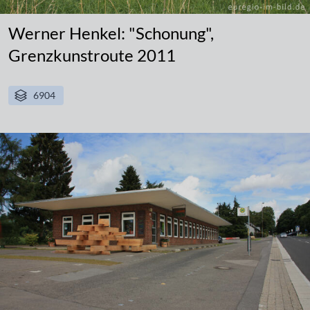
Werner Henkel: "Schonung",
Grenzkunstroute 2011
6904