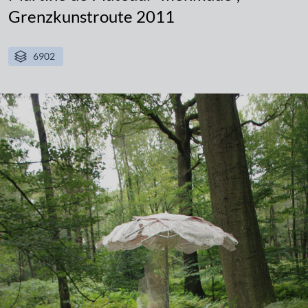
Grenzkunstroute 2011
6902