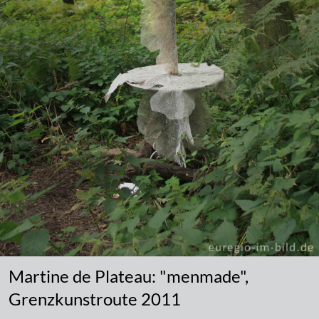
Martine de Plateau: "menmade",
Grenzkunstroute 2011