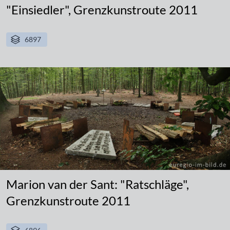
"Einsiedler", Grenzkunstroute 2011
6897
Marion van der Sant: "Ratschläge",
Grenzkunstroute 2011