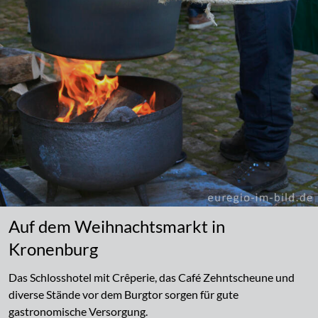
Auf dem Weihnachtsmarkt in
Kronenburg
Das Schlosshotel mit Crêperie, das Café Zehntscheune und
diverse Stände vor dem Burgtor sorgen für gute
gastronomische Versorgung.