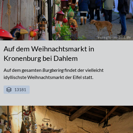
Auf dem Weihnachtsmarkt in
Kronenburg bei Dahlem
Auf dem gesamten
Burgbering
findet der vielleicht
idyllischste Weihnachtsmarkt der Eifel statt.
13181