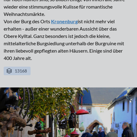
wieder eine stimmungsvolle Kulisse für romantische
Weihnachtsmärkte.
Von der Burg des Orts
Kronenburg
ist nicht mehr viel
erhalten - außer einer wunderbaren Aussicht über das
Obere Kylltal. Ganz besonders ist jedoch die kleine,
mittelalterliche Burgsiedlung unterhalb der Burgruine mit
ihren liebevoll gepflegten alten Häusern. Einige sind über
400 Jahre alt.
13168