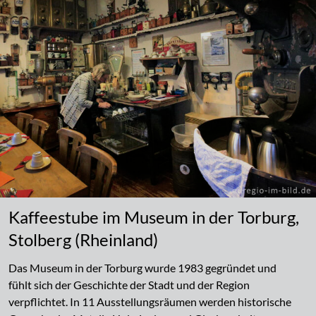
Kaffeestube im Museum in der Torburg,
Stolberg (Rheinland)
Das Museum in der Torburg wurde 1983 gegründet und
fühlt sich der Geschichte der Stadt und der Region
verpflichtet. In 11 Ausstellungsräumen werden historische