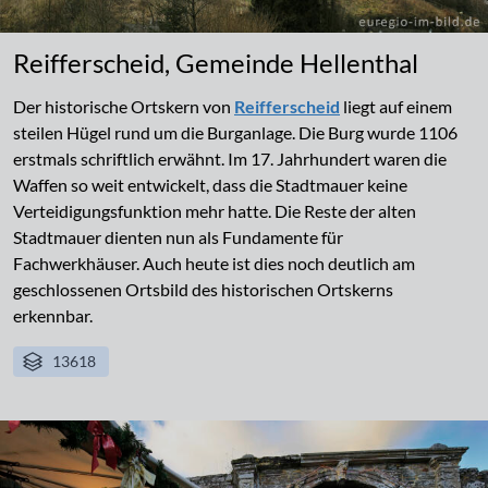
Reifferscheid, Gemeinde Hellenthal
Der historische Ortskern von
Reifferscheid
liegt auf einem
steilen Hügel rund um die Burganlage. Die Burg wurde 1106
erstmals schriftlich erwähnt. Im 17. Jahrhundert waren die
Waffen so weit entwickelt, dass die Stadtmauer keine
Verteidigungsfunktion mehr hatte. Die Reste der alten
Stadtmauer dienten nun als Fundamente für
Fachwerkhäuser. Auch heute ist dies noch deutlich am
geschlossenen Ortsbild des historischen Ortskerns
erkennbar.
13618