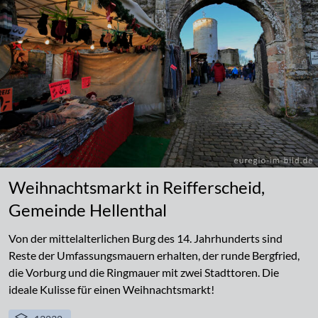
Weihnachtsmarkt in Reifferscheid,
Gemeinde Hellenthal
Von der mittelalterlichen Burg des 14. Jahrhunderts sind
Reste der Umfassungsmauern erhalten, der runde Bergfried,
die Vorburg und die Ringmauer mit zwei Stadttoren. Die
ideale Kulisse für einen Weihnachtsmarkt!