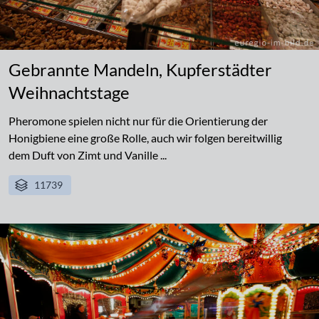
Gebrannte Mandeln, Kupferstädter
Weihnachtstage
Pheromone spielen nicht nur für die Orientierung der
Honigbiene eine große Rolle, auch wir folgen bereitwillig
dem Duft von Zimt und Vanille ...
11739