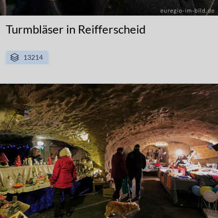
Turmbläser in Reifferscheid
13214