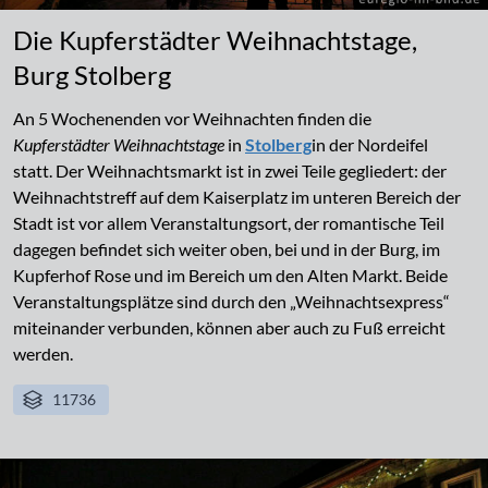
Die Kupferstädter Weihnachtstage,
Burg Stolberg
An 5 Wochenenden vor Weihnachten finden die
Kupferstädter Weihnachtstage
in
Stolberg
in der Nordeifel
statt. Der Weihnachtsmarkt ist in zwei Teile gegliedert: der
Weihnachtstreff auf dem Kaiserplatz im unteren Bereich der
Stadt ist vor allem Veranstaltungsort, der romantische Teil
dagegen befindet sich weiter oben, bei und in der Burg, im
Kupferhof Rose und im Bereich um den Alten Markt. Beide
Veranstaltungsplätze sind durch den „Weihnachtsexpress“
miteinander verbunden, können aber auch zu Fuß erreicht
werden.
11736