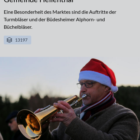
Eine Besonderheit des Marktes sind die Auftritte der
Turmbläser und der Büdesheimer Alphorn- und
Büchelbläser.
13197