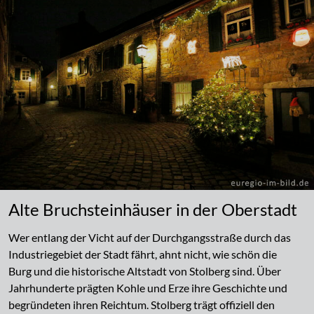
Alte Bruchsteinhäuser in der Oberstadt
Wer entlang der Vicht auf der Durchgangsstraße durch das
Industriegebiet der Stadt fährt, ahnt nicht, wie schön die
Burg und die historische Altstadt von Stolberg sind. Über
Jahrhunderte prägten Kohle und Erze ihre Geschichte und
begründeten ihren Reichtum. Stolberg trägt offiziell den