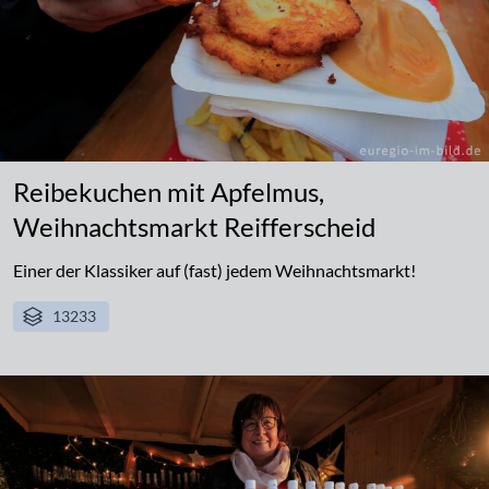
Reibekuchen mit Apfelmus,
Weihnachtsmarkt Reifferscheid
Einer der Klassiker auf (fast) jedem Weihnachtsmarkt!
13233