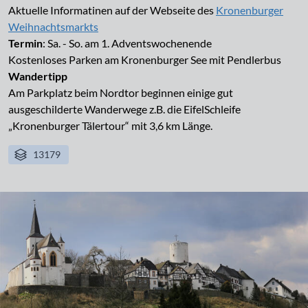
Aktuelle Informatinen auf der Webseite des
Kronenburger
Weihnachtsmarkts
Termin
: Sa. - So. am 1. Adventswochenende
Kostenloses Parken am Kronenburger See mit Pendlerbus
Wandertipp
Am Parkplatz beim Nordtor beginnen einige gut
ausgeschilderte Wanderwege z.B. die EifelSchleife
„Kronenburger Tälertour“ mit 3,6 km Länge.
13179