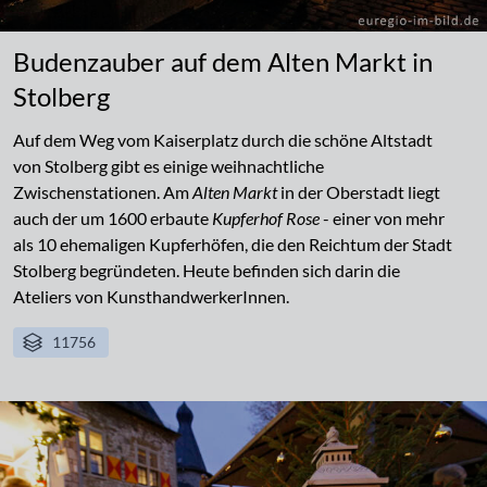
Budenzauber auf dem Alten Markt in
Stolberg
Auf dem Weg vom Kaiserplatz durch die schöne Altstadt
von Stolberg gibt es einige weihnachtliche
Zwischenstationen. Am
Alten Markt
in der Oberstadt liegt
auch der um 1600 erbaute
Kupferhof Rose
- einer von mehr
als 10 ehemaligen Kupferhöfen, die den Reichtum der Stadt
Stolberg begründeten. Heute befinden sich darin die
Ateliers von KunsthandwerkerInnen.
11756