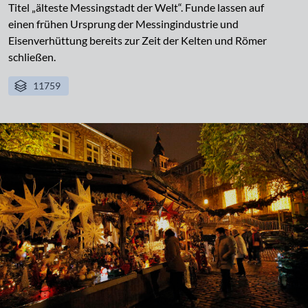
Titel „älteste Messingstadt der Welt“. Funde lassen auf
einen frühen Ursprung der Messingindustrie und
Eisenverhüttung bereits zur Zeit der Kelten und Römer
schließen.
11759