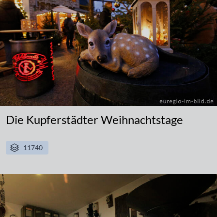
Die Kupferstädter Weihnachtstage
11740