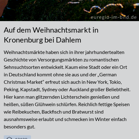
Auf dem Weihnachtsmarkt in
Kronenburg bei Dahlem
Weihnachtsmärkte haben sich in ihrer jahrhundertealten
Geschichte von Versorgungsmärkten zu romantischen
Sehnsuchtsorten entwickelt. Kaum eine Stadt oder ein Ort
in Deutschland kommt ohne sie aus und der „German
Christmas Market“ erfreut sich auch in New York, Tokio,
Peking, Kapstadt, Sydney oder Auckland großer Beliebtheit.
Hier kann man glitzernden Lichterschein genießen und
heißen, süßen Glühwein schlürfen. Reichlich fettige Speisen
wie Reibekuchen, Backfisch und Bratwurst sind
ausnahmsweise erlaubt und schmecken im Winter einfach
besonders gut.