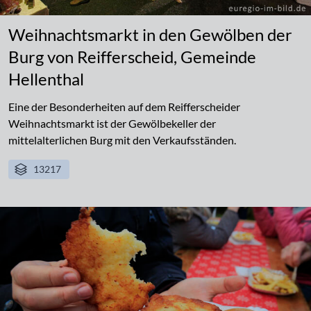
Weihnachtsmarkt in den Gewölben der
Burg von Reifferscheid, Gemeinde
Hellenthal
Eine der Besonderheiten auf dem Reifferscheider
Weihnachtsmarkt ist der Gewölbekeller der
mittelalterlichen Burg mit den Verkaufsständen.
13217