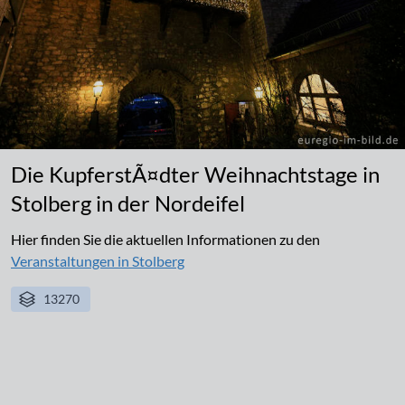
Die KupferstÃ¤dter Weihnachtstage in
Stolberg in der Nordeifel
Hier finden Sie die aktuellen Informationen zu den
Veranstaltungen in Stolberg
13270