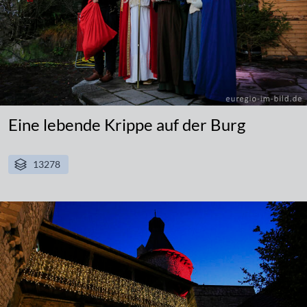
Eine lebende Krippe auf der Burg
13278