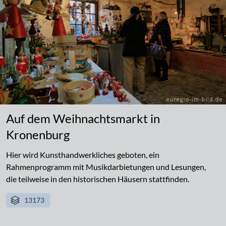
Auf dem Weihnachtsmarkt in
Kronenburg
Hier wird Kunsthandwerkliches geboten, ein
Rahmenprogramm mit Musikdarbietungen und Lesungen,
die teilweise in den historischen Häusern stattfinden.
13173