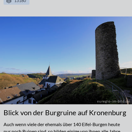
13180
Blick von der Burgruine auf Kronenburg
Auch wenn viele der ehemals über 140 Eifel-Burgen heute
nur noch Ruinen sind, so bilden einige von ihnen alle Jahre