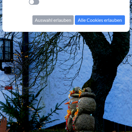
Einstellung anwenden
Auswahl erlauben
Alle Cookies erlauben