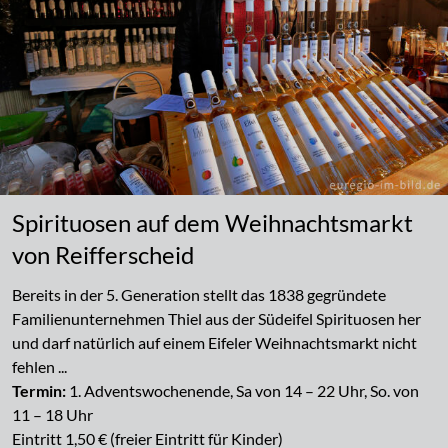
Spirituosen auf dem Weihnachtsmarkt
von Reifferscheid
Bereits in der 5. Generation stellt das 1838 gegründete
Familienunternehmen Thiel aus der Südeifel Spirituosen her
und darf natürlich auf einem Eifeler Weihnachtsmarkt nicht
fehlen ...
Termin:
1. Adventswochenende, Sa von 14 – 22 Uhr, So. von
11 – 18 Uhr
Eintritt 1,50 € (freier Eintritt für Kinder)