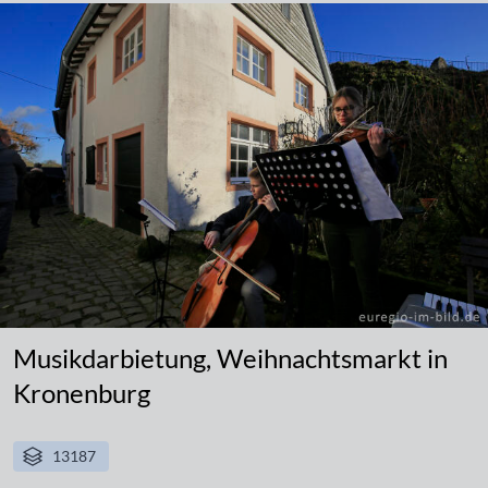
Musikdarbietung, Weihnachtsmarkt in
Kronenburg
13187