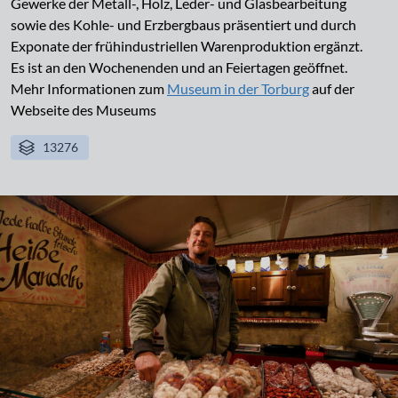
Gewerke der Metall-, Holz, Leder- und Glasbearbeitung
sowie des Kohle- und Erzbergbaus präsentiert und durch
Exponate der frühindustriellen Warenproduktion ergänzt.
Es ist an den Wochenenden und an Feiertagen geöffnet.
Mehr Informationen zum
Museum in der Torburg
auf der
Webseite des Museums
13276