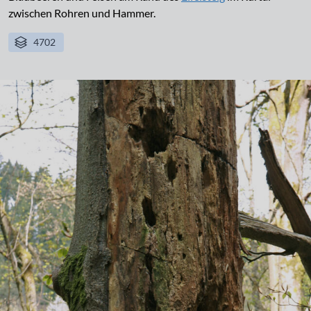
zwischen Rohren und Hammer.
4702