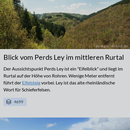
Blick vom Perds Ley im mittleren Rurtal
Der Aussichtspunkt Perds Ley ist ein "Eifelblick" und liegt im
Rurtal auf der Höhe von Rohren. Wenige Meter entfernt
führt der
Eifelsteig
vorbei. Ley ist das alte rheinländische
Wort für Schieferfelsen.
4699