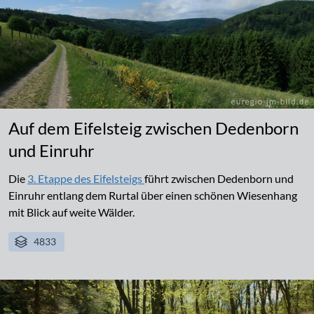
Auf dem Eifelsteig zwischen Dedenborn
und Einruhr
Die
3. Etappe des Eifelsteigs
führt zwischen Dedenborn und
Einruhr entlang dem Rurtal über einen schönen Wiesenhang
mit Blick auf weite Wälder.
4833