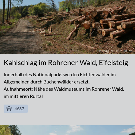
Kahlschlag im Rohrener Wald, Eifelsteig
Innerhalb des Nationalparks werden Fichtenwälder im
Allgemeinen durch Buchenwälder ersetzt.
Aufnahmeort: Nähe des Waldmuseums im Rohrener Wald,
im mittleren Rurtal
4687