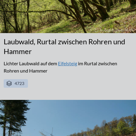
Laubwald, Rurtal zwischen Rohren und
Hammer
Lichter Laubwald auf dem
Eifelsteig
im Rurtal zwischen
Rohren und Hammer
4723