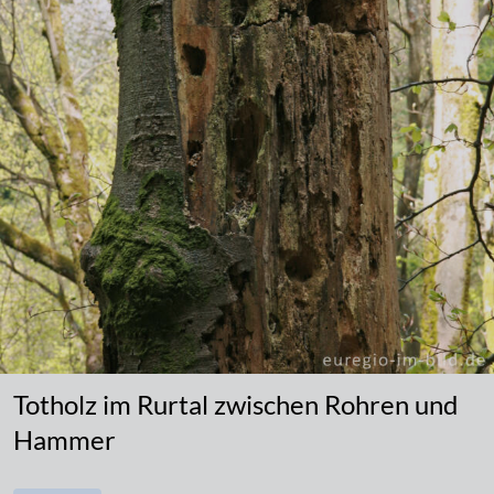
Totholz im Rurtal zwischen Rohren und
Hammer