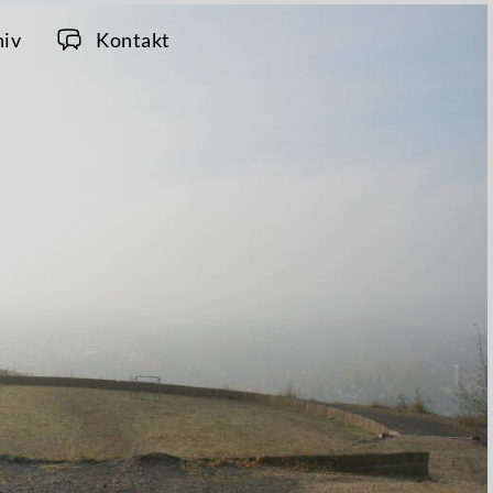
hiv
Kontakt