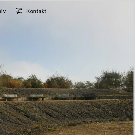
hiv
Kontakt