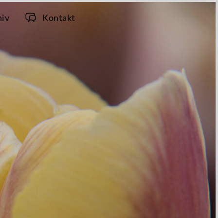
hiv
Kontakt