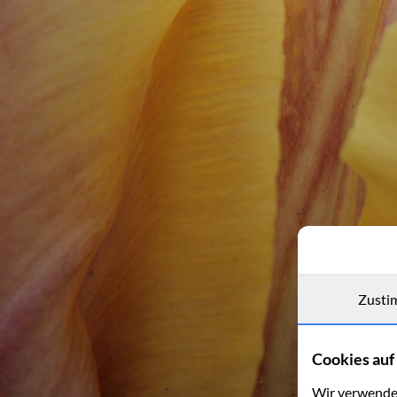
Zusti
Cookies auf 
Wir verwenden