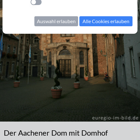
Einstellung anwenden
Auswahl erlauben
Alle Cookies erlauben
Der Aachener Dom mit Domhof
Der Aachener Dom mit Domhof