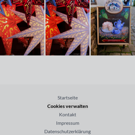
Startseite
Cookies verwalten
Kontakt
Impressum
Datenschutzerklärung