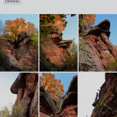
Oktober