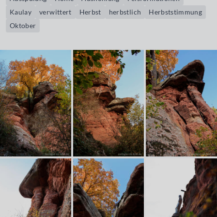
Kaulay
verwittert
Herbst
herbstlich
Herbststimmung
Oktober