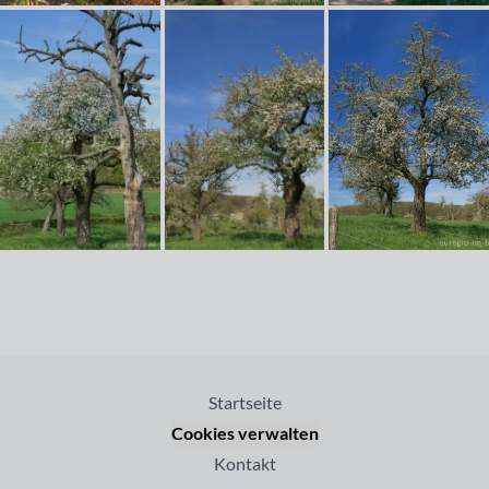
Startseite
Cookies verwalten
Kontakt