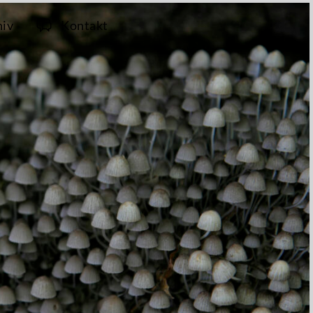
hiv
Kontakt