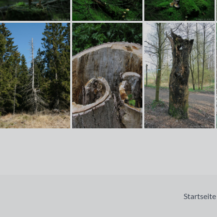
Startseite