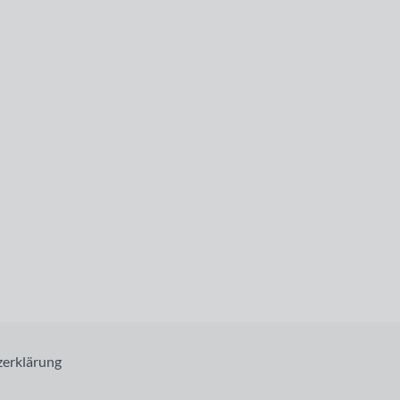
erklärung